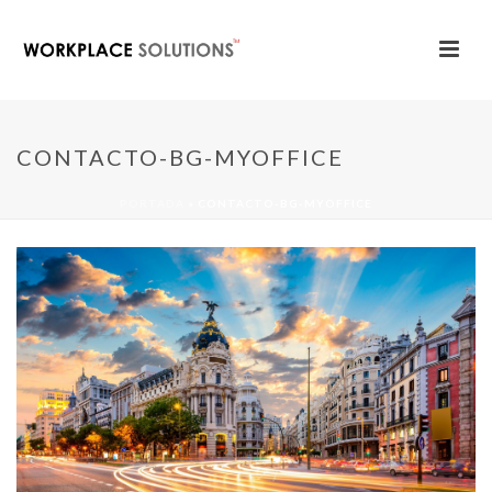
CONTACTO-BG-MYOFFICE
PORTADA
»
CONTACTO-BG-MYOFFICE