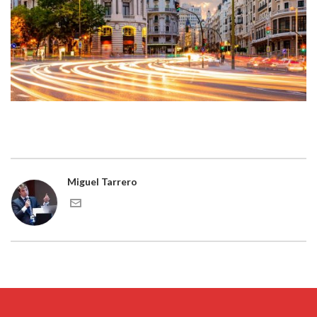
Miguel Tarrero