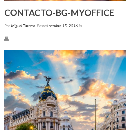
CONTACTO-BG-MYOFFICE
Por
Miguel Tarrero
Posted
octubre 15, 2016
In