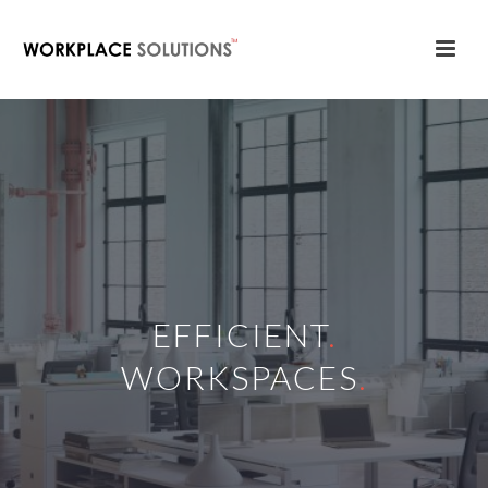
EFFICIENT
.
WORKSPACES
.