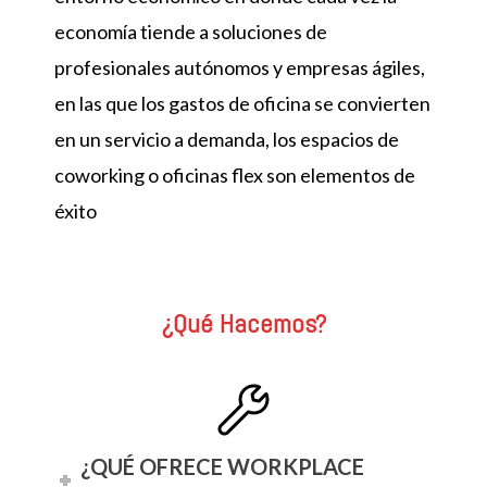
economía tiende a soluciones de
profesionales autónomos y empresas ágiles,
en las que los gastos de oficina se convierten
en un servicio a demanda, los espacios de
coworking o oficinas flex son elementos de
éxito
¿Qué Hacemos?
¿QUÉ OFRECE WORKPLACE