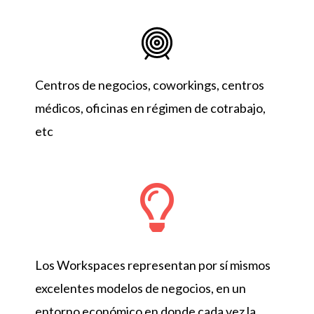
Centros de negocios, coworkings, centros
médicos, oficinas en régimen de cotrabajo,
etc
Los Workspaces representan por sí mismos
excelentes modelos de negocios, en un
entorno económico en donde cada vez la