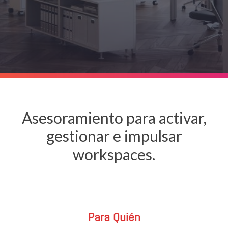
Asesoramiento para activar,
gestionar e impulsar
workspaces.
Para Quién