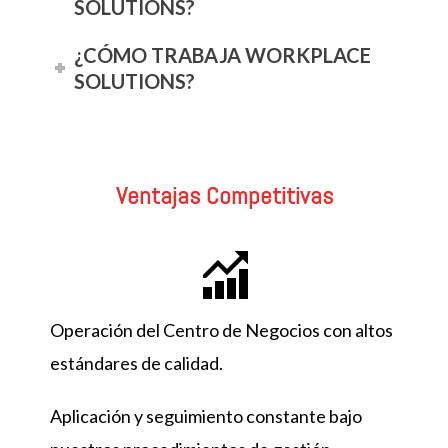
SOLUTIONS?
¿CÓMO TRABAJA WORKPLACE
SOLUTIONS?
Ventajas Competitivas
Operación del Centro de Negocios con altos
estándares de calidad.
Aplicación y seguimiento constante bajo