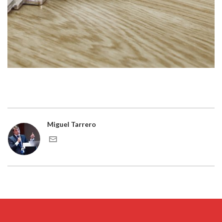
Miguel Tarrero