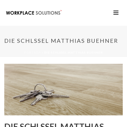
DIE SCHLSSEL MATTHIAS BUEHNER
PORTADA
»
DIE SCHLSSEL MATTHIAS BUEHNER
DIE SCHLSSEL MATTHIAS