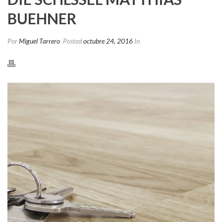
BUEHNER
Por
Miguel Tarrero
Posted
octubre 24, 2016
In