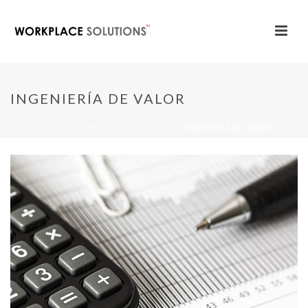
INGENIERÍA DE VALOR
PORTADA
»
INGENIERÍA DE VALOR
»
INGENIERÍA DE VALOR