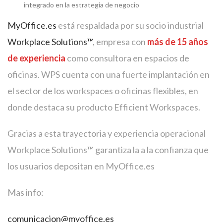
integrado en la estrategia de negocio
MyOffice.es
está respaldada por su socio industrial
Workplace Solutions™
, empresa con
más de 15 años
de experiencia
como consultora en espacios de
oficinas. WPS cuenta con una fuerte implantación en
el sector de los workspaces o oficinas flexibles, en
donde destaca su producto Efficient Workspaces.
Gracias a esta trayectoria y experiencia operacional
Workplace Solutions™ garantiza la a la confianza que
los usuarios depositan en MyOffice.es
Mas info:
comunicacion@myoffice.es