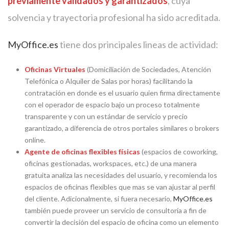
previamente validados y garantizados
, cuya
solvencia y trayectoria profesional ha sido acreditada.
MyOffice.es
tiene dos principales lineas de actividad:
Oficinas Virtuales
(Domiciliación de Sociedades, Atención
Telefónica o Alquiler de Salas por horas) facilitando la
contratación en donde es el usuario quien firma directamente
con el operador de espacio bajo un proceso totalmente
transparente y con un estándar de servicio y precio
garantizado, a diferencia de otros portales similares o brokers
online.
Agente de oficinas flexibles físicas
(espacios de coworking,
oficinas gestionadas, workspaces, etc.) de una manera
gratuita analiza las necesidades del usuario, y recomienda los
espacios de oficinas flexibles que mas se van ajustar al perfil
del cliente. Adicionalmente, si fuera necesario,
MyOffice.es
también puede proveer un servicio de consultoría a fin de
convertir la decisión del espacio de oficina como un elemento