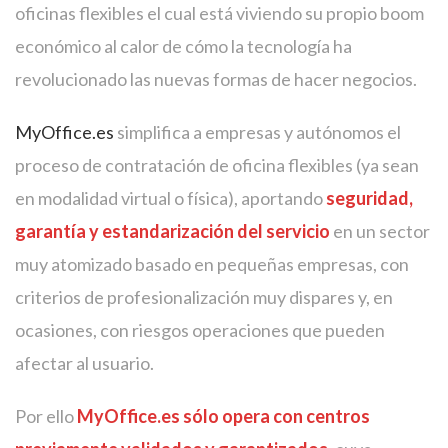
oficinas flexibles el cual está viviendo su propio boom
económico al calor de cómo la tecnología ha
revolucionado las nuevas formas de hacer negocios.
MyOffice.es
simplifica a empresas y autónomos el
proceso de contratación de oficina flexibles (ya sean
en modalidad virtual o física), aportando
seguridad,
garantía y estandarización del servicio
en un sector
muy atomizado basado en pequeñas empresas, con
criterios de profesionalización muy dispares y, en
ocasiones, con riesgos operaciones que pueden
afectar al usuario.
Por ello
MyOffice.es
sólo opera con centros