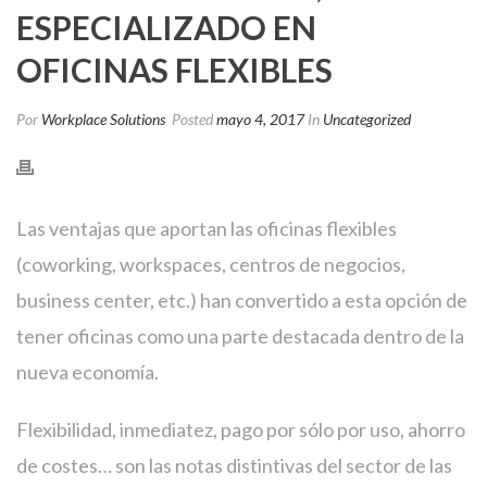
ESPECIALIZADO EN
OFICINAS FLEXIBLES
Por
Workplace Solutions
Posted
mayo 4, 2017
In
Uncategorized
Las ventajas que aportan las oficinas flexibles
(coworking, workspaces, centros de negocios,
business center, etc.) han convertido a esta opción de
tener oficinas como una parte destacada dentro de la
nueva economía.
Flexibilidad, inmediatez, pago por sólo por uso, ahorro
de costes… son las notas distintivas del sector de las