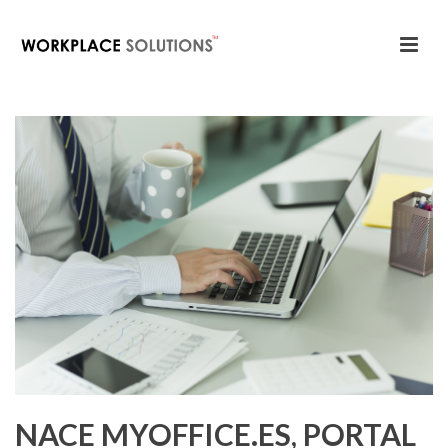
NACE MYOFFICE.ES, PORTAL