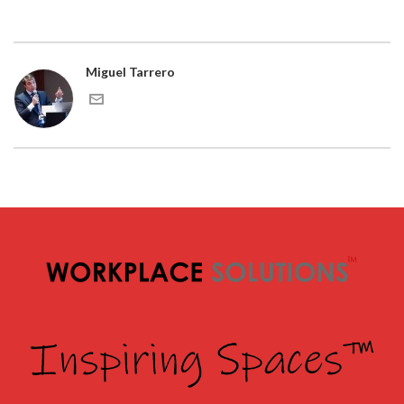
Miguel Tarrero